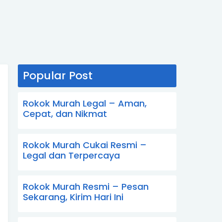
Popular Post
Rokok Murah Legal – Aman,
Cepat, dan Nikmat
Rokok Murah Cukai Resmi –
Legal dan Terpercaya
Rokok Murah Resmi – Pesan
Sekarang, Kirim Hari Ini