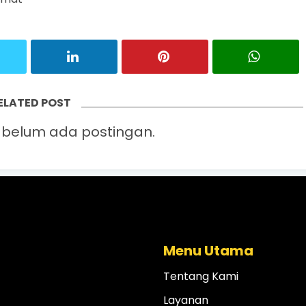
ELATED POST
belum ada postingan.
Menu Utama
Tentang Kami
Layanan